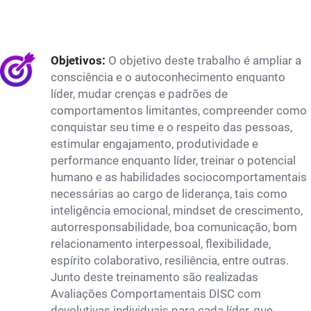
Objetivos:
O objetivo deste trabalho é ampliar a
consciência e o autoconhecimento enquanto
líder, mudar crenças e padrões de
comportamentos limitantes, compreender como
conquistar seu time e o respeito das pessoas,
estimular engajamento, produtividade e
performance enquanto líder, treinar o potencial
humano e as habilidades sociocomportamentais
necessárias ao cargo de liderança, tais como
inteligência emocional, mindset de crescimento,
autorresponsabilidade, boa comunicação, bom
relacionamento interpessoal, flexibilidade,
espírito colaborativo, resiliência, entre outras.
Junto deste treinamento são realizadas
Avaliações Comportamentais DISC com
devolutivas individuais para cada líder, que