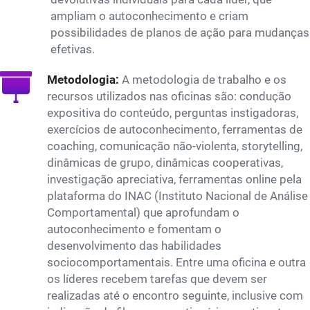
ampliam o autoconhecimento e criam
possibilidades de planos de ação para mudanças
efetivas.
Metodologia:
A metodologia de trabalho e os
recursos utilizados nas oficinas são: condução
expositiva do conteúdo, perguntas instigadoras,
exercícios de autoconhecimento, ferramentas de
coaching, comunicação não-violenta, storytelling,
dinâmicas de grupo, dinâmicas cooperativas,
investigação apreciativa, ferramentas online pela
plataforma do INAC (Instituto Nacional de Análise
Comportamental) que aprofundam o
autoconhecimento e fomentam o
desenvolvimento das habilidades
sociocomportamentais. Entre uma oficina e outra
os líderes recebem tarefas que devem ser
realizadas até o encontro seguinte, inclusive com