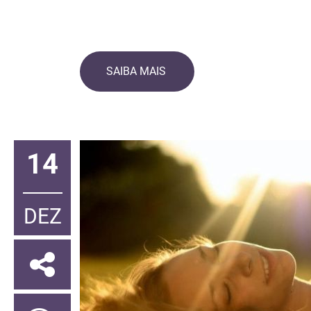
SAIBA MAIS
14
DEZ