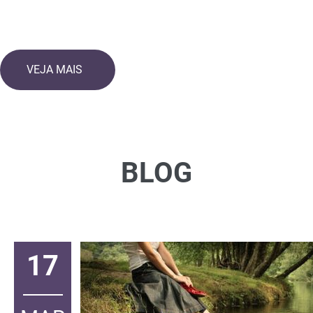
VEJA MAIS
BLOG
17