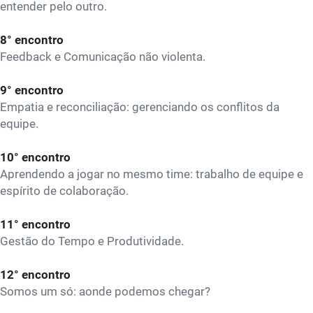
entender pelo outro.
8° encontro
Feedback e Comunicação não violenta.
9° encontro
Empatia e reconciliação: gerenciando os conflitos da
equipe.
10° encontro
Aprendendo a jogar no mesmo time: trabalho de equipe e
espírito de colaboração.
11° encontro
Gestão do Tempo e Produtividade.
12° encontro
Somos um só: aonde podemos chegar?