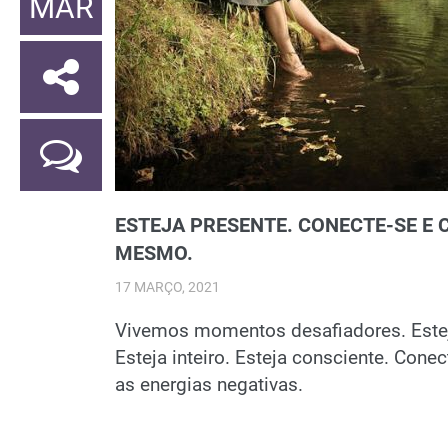
MAR
ESTEJA PRESENTE. CONECTE-SE E C
MESMO.
17 MARÇO, 2021
Vivemos momentos desafiadores. Estej
Esteja inteiro. Esteja consciente. Conect
as energias negativas.