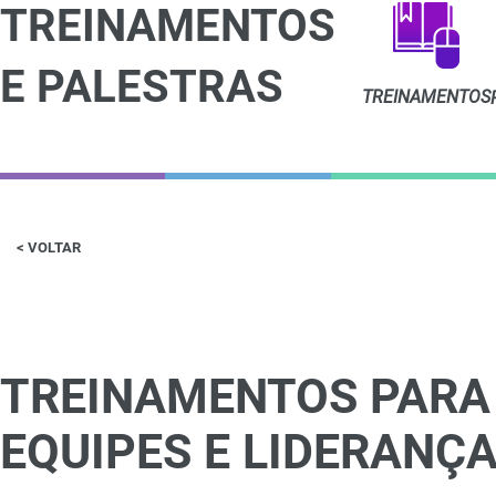
TREINAMENTOS
E PALESTRAS
TREINAMENTOS
< VOLTAR
TREINAMENTOS PARA
EQUIPES E LIDERANÇ