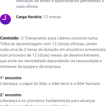
indicação de filmes e questionários pertinentes a
cada oficina.
Carga Horária:
12 meses
Conteúdo:
O Treinamento para Líderes consiste numa
Trilha de Aprendizagem com 12 (doze) oficinas, sendo
cada uma de 3 horas de duração em encontros presenciais
num processo de 12 (doze) meses de desenvolvimento,
que pode ser remodelado dependendo da necessidade e
interesse da equipe e da empresa.
1° encontro
Liderança: o papel do líder, o líder herói e o líder humano.
2° encontro
Liderança e os princípios fundamentais para alcançar