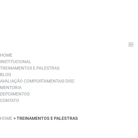
HOME
INSTITUCIONAL
TREINAMENTOS E PALESTRAS
BLOG
AVALIAÇÃO COMPORTAMENTAIS DISC
MENTORIA
DEPOIMENTOS
CONTATO
HOME
> TREINAMENTOS E PALESTRAS