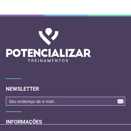
NEWSLETTER
INFORMAÇÕES