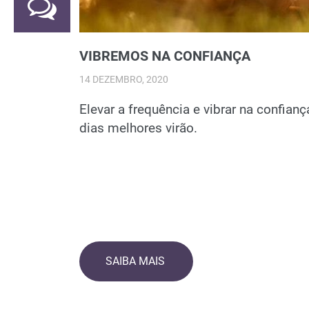
VIBREMOS NA CONFIANÇA
14 DEZEMBRO, 2020
Elevar a frequência e vibrar na confian
dias melhores virão.
SAIBA MAIS