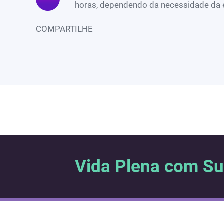
horas, dependendo da necessidade da
COMPARTILHE
Vida Plena com S