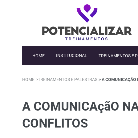
HOME
INSTITUCIONAL
TREINAMENTOS E 
HOME
>TREINAMENTOS E PALESTRAS
> A COMUNICAÇÃO 
A COMUNICAçãO NA
CONFLITOS