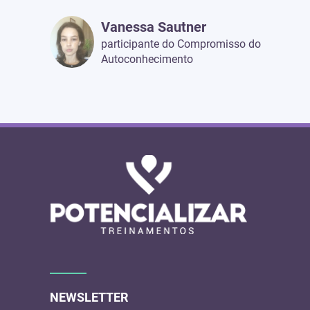
Vanessa Sautner
participante do Compromisso do
Autoconhecimento
NEWSLETTER