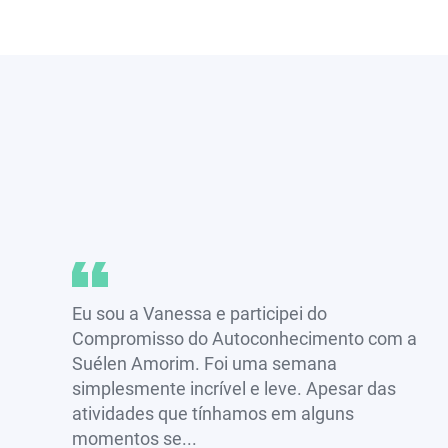
Eu sou a Vanessa e participei do
Compromisso do Autoconhecimento com a
Suélen Amorim. Foi uma semana
simplesmente incrível e leve. Apesar das
atividades que tínhamos em alguns
momentos se...