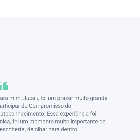
ara mim, Juceli, foi um prazer muito grande
articipar do Compromisso do
utoconhecimento. Essa experiência foi
nica, foi um momento muito importante de
escoberta, de olhar para dentro ...