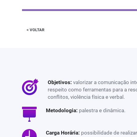
< VOLTAR
Objetivos:
valorizar a comunicação int
respeito como ferramentas para a res
conflitos, violência física e verbal.
Metodologia:
palestra e dinâmica.
Carga Horária:
possibilidade de realiza