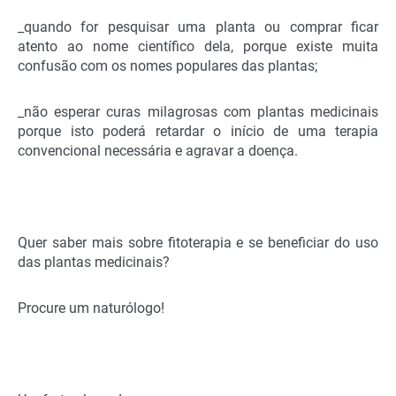
_quando for pesquisar uma planta ou comprar ficar
atento ao nome científico dela, porque existe muita
confusão com os nomes populares das plantas;
_não esperar curas milagrosas com plantas medicinais
porque isto poderá retardar o início de uma terapia
convencional necessária e agravar a doença.
Quer saber mais sobre fitoterapia e se beneficiar do uso
das plantas medicinais?
Procure um naturólogo!