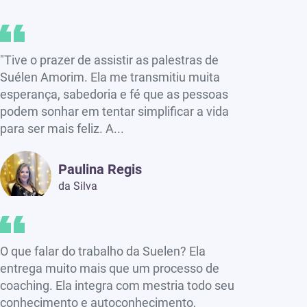
"Tive o prazer de assistir as palestras de
Suélen Amorim. Ela me transmitiu muita
esperança, sabedoria e fé que as pessoas
podem sonhar em tentar simplificar a vida
para ser mais feliz. A...
Paulina Regis
da Silva
O que falar do trabalho da Suelen? Ela
entrega muito mais que um processo de
coaching. Ela integra com mestria todo seu
conhecimento e autoconhecimento,