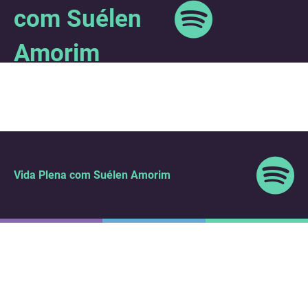
com Suélen
Amorim
Vida Plena com Suélen Amorim