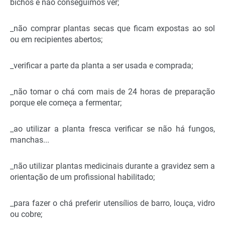
bichos e não conseguimos ver;
_não comprar plantas secas que ficam expostas ao sol
ou em recipientes abertos;
_verificar a parte da planta a ser usada e comprada;
_não tomar o chá com mais de 24 horas de preparação
porque ele começa a fermentar;
_ao utilizar a planta fresca verificar se não há fungos,
manchas...
_não utilizar plantas medicinais durante a gravidez sem a
orientação de um profissional habilitado;
_para fazer o chá preferir utensílios de barro, louça, vidro
ou cobre;