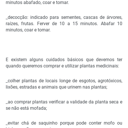
minutos abafado, coar e tomar.
_decocção: indicado para sementes, cascas de árvores,
raízes, frutas. Ferver de 10 a 15 minutos. Abafar 10
minutos, coar e tomar.
E existem alguns cuidados básicos que devemos ter
quando queremos comprar e utilizar plantas medicinais:
_colher plantas de locais longe de esgotos, agrotóxicos,
lixões, estradas e animais que urinem nas plantas;
_ao comprar plantas verificar a validade da planta seca e
se não está mofada;
_evitar chá de saquinho porque pode conter mofo ou