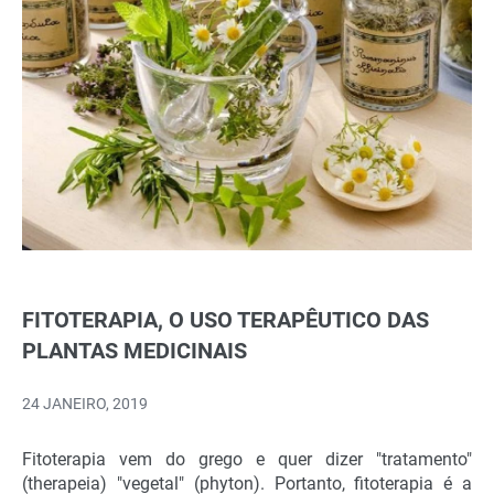
FITOTERAPIA, O USO TERAPÊUTICO DAS
PLANTAS MEDICINAIS
24 JANEIRO, 2019
Fitoterapia vem do grego e quer dizer "tratamento"
(therapeia) "vegetal" (phyton). Portanto, fitoterapia é a