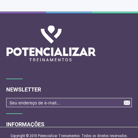
NEWSLETTER
INFORMAÇÕES
> HOME
Copyright © 2018 Potencializar Treinamentos. Todos os direitos reservados.