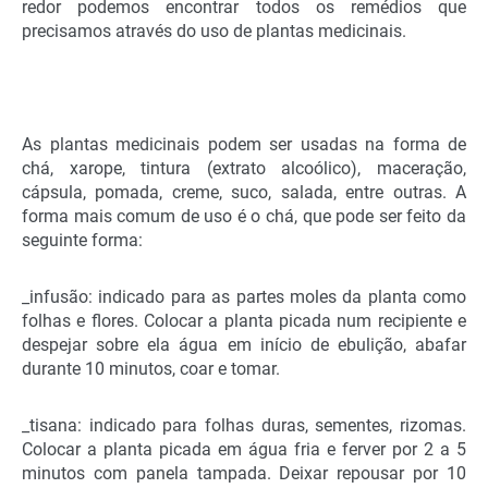
redor podemos encontrar todos os remédios que
precisamos através do uso de plantas medicinais.
As plantas medicinais podem ser usadas na forma de
chá, xarope, tintura (extrato alcoólico), maceração,
cápsula, pomada, creme, suco, salada, entre outras. A
forma mais comum de uso é o chá, que pode ser feito da
seguinte forma:
_infusão: indicado para as partes moles da planta como
folhas e flores. Colocar a planta picada num recipiente e
despejar sobre ela água em início de ebulição, abafar
durante 10 minutos, coar e tomar.
_tisana: indicado para folhas duras, sementes, rizomas.
Colocar a planta picada em água fria e ferver por 2 a 5
minutos com panela tampada. Deixar repousar por 10