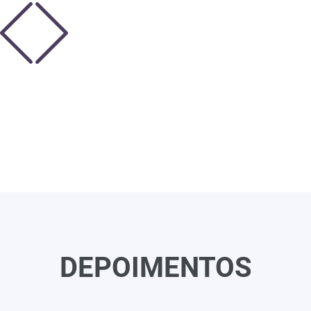
DEPOIMENTOS