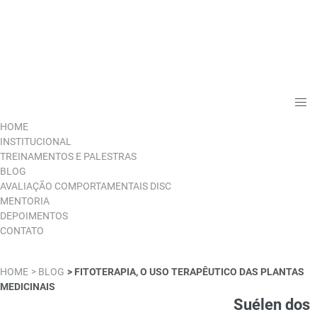
HOME
INSTITUCIONAL
TREINAMENTOS E PALESTRAS
BLOG
AVALIAÇÃO COMPORTAMENTAIS DISC
MENTORIA
DEPOIMENTOS
CONTATO
HOME
> BLOG
> FITOTERAPIA, O USO TERAPÊUTICO DAS PLANTAS
MEDICINAIS
Suélen dos