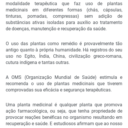
modalidade terapêutica que faz uso de plantas
medicinais em diferentes formas (chás, cápsulas,
tinturas, pomadas, compressas) sem adição de
substâncias ativas isoladas para auxílio ao tratamento
de doenças, manutenção e recuperação da saúde.
O uso das plantas como remédio é provavelmente tão
antigo quanto à própria humanidade. Há registros do seu
uso no Egito, Índia, China, civilização greco-romana,
cutura indígena e tantas outras.
A OMS (Organização Mundial de Saúde) estimula e
recomenda o uso de plantas medicinais que tiverem
comprovadas sua eficácia e segurança terapêuticas.
Uma planta medicinal é qualquer planta que promova
ação farmacológica, ou seja, que tenha propriedade de
provocar reações benéficas no organismo resultando em
recuperação e saúde. E estudiosos afirmam que ao nosso