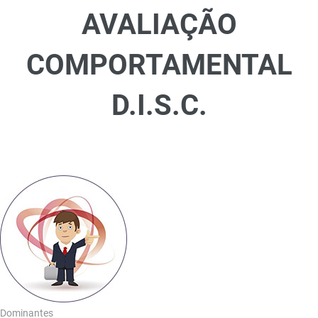
AVALIAÇÃO
COMPORTAMENTAL
D.I.S.C.
Dominantes