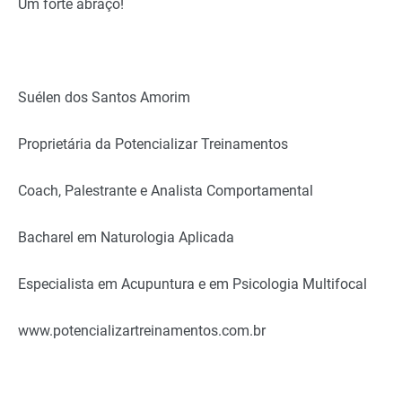
Um forte abraço!
Suélen dos Santos Amorim
Proprietária da Potencializar Treinamentos
Coach, Palestrante e Analista Comportamental
Bacharel em Naturologia Aplicada
Especialista em Acupuntura e em Psicologia Multifocal
www.potencializartreinamentos.com.br