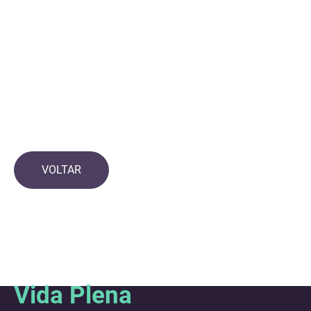
VOLTAR
Vida Plena