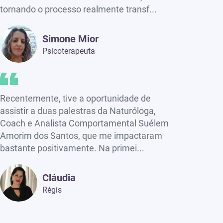
tornando o processo realmente transf...
Simone Mior
Psicoterapeuta
Recentemente, tive a oportunidade de
assistir a duas palestras da Naturóloga,
Coach e Analista Comportamental Suélem
Amorim dos Santos, que me impactaram
bastante positivamente. Na primei...
Cláudia
Régis