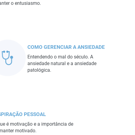
nter o entusiasmo.
COMO GERENCIAR A ANSIEDADE
Entendendo o mal do século. A
ansiedade natural e a ansiedade
patológica.
SPIRAÇÃO PESSOAL
ue é motivação e a importância de
manter motivado.