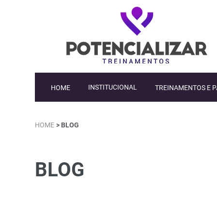
HOME
INSTITUCIONAL
TREINAMENTOS E 
HOME
> BLOG
BLOG