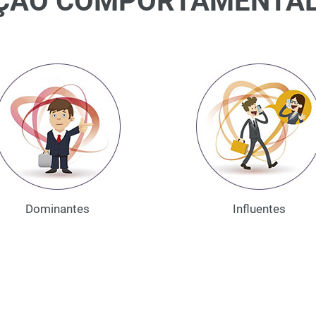
ÇÃO COMPORTAMENTAL D
Dominantes
Influentes