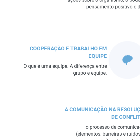
pensamento positivo e d
COOPERAÇÃO E TRABALHO EM
EQUIPE
O que é uma equipe. A diferença entre
grupo e equipe.
A COMUNICAÇÃO NA RESOLU
DE CONFLI
o processo de comunic
(elementos, barreiras e ruído