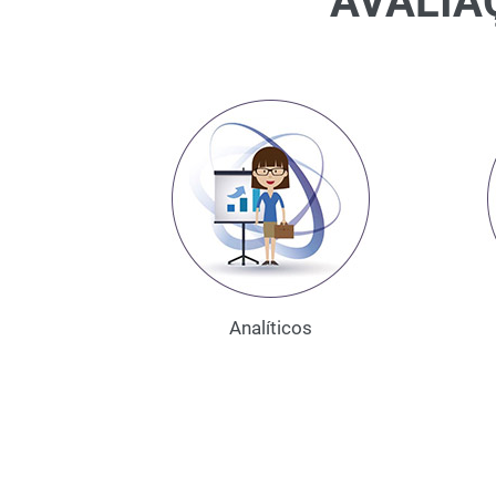
AVALIA
Analíticos