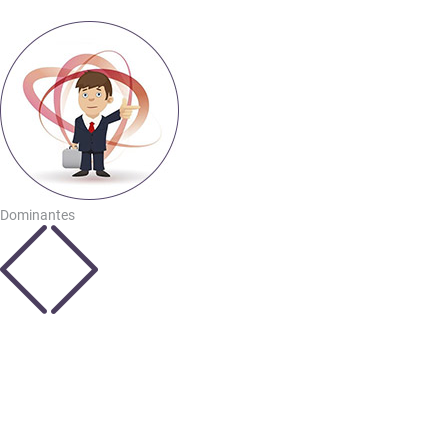
Dominantes