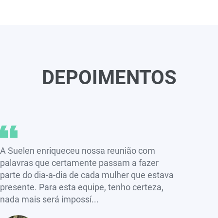
DEPOIMENTOS
A Suelen enriqueceu nossa reunião com
palavras que certamente passam a fazer
parte do dia-a-dia de cada mulher que estava
presente. Para esta equipe, tenho certeza,
nada mais será impossí...