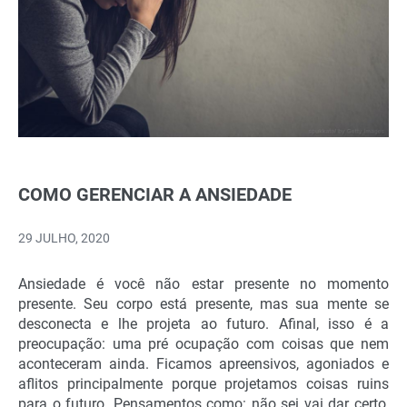
COMO GERENCIAR A ANSIEDADE
29 JULHO, 2020
Ansiedade é você não estar presente no momento
presente. Seu corpo está presente, mas sua mente se
desconecta e lhe projeta ao futuro. Afinal, isso é a
preocupação: uma pré ocupação com coisas que nem
aconteceram ainda. Ficamos apreensivos, agoniados e
aflitos principalmente porque projetamos coisas ruins
para o futuro. Pensamentos como: não sei vai dar certo,