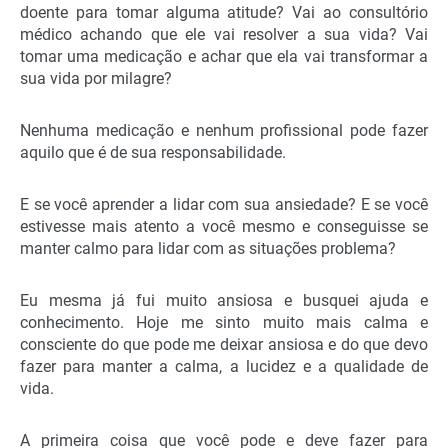
doente para tomar alguma atitude? Vai ao consultório
médico achando que ele vai resolver a sua vida? Vai
tomar uma medicação e achar que ela vai transformar a
sua vida por milagre?
Nenhuma medicação e nenhum profissional pode fazer
aquilo que é de sua responsabilidade.
E se você aprender a lidar com sua ansiedade? E se você
estivesse mais atento a você mesmo e conseguisse se
manter calmo para lidar com as situações problema?
Eu mesma já fui muito ansiosa e busquei ajuda e
conhecimento. Hoje me sinto muito mais calma e
consciente do que pode me deixar ansiosa e do que devo
fazer para manter a calma, a lucidez e a qualidade de
vida.
A primeira coisa que você pode e deve fazer para