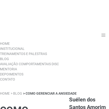
HOME
INSTITUCIONAL
TREINAMENTOS E PALESTRAS
BLOG
AVALIAÇÃO COMPORTAMENTAIS DISC
MENTORIA
DEPOIMENTOS
CONTATO
HOME
> BLOG
> COMO GERENCIAR A ANSIEDADE
Suélen dos
Santos Amorim