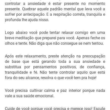
controlar a ansiedade é estar presente no momento
presente. Quebrar aquele padrão mental que leva você a
sofrer por antecipação. E a respiração correta, tranquila e
profunda lhe ajuda nisso.
Logo abaixo você pode tentar relaxar comigo em uma
breve meditação que preparei para você. Apenas feche os
olhos e tente. Não diga que não consegue se nem tentou.
Após este relaxamento, preste atenção na preocupação
de base que está gerando toda a sua ansiedade e
substitua por pensamentos positivos, de confiança,
tranquilidade e fé. Não tente controlar aquilo que está
fora do seu alcance, resolva o que você tem pra hoje!
Você precisa cultivar calma e paz interior porque nada
vale a sua saúde emocional.
Cuide de você porque você precisa e merece isso! Escute