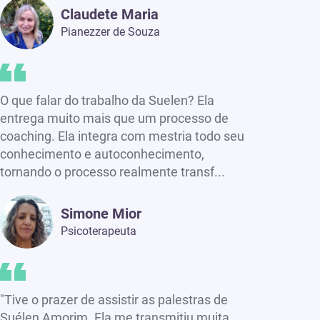
Claudete Maria
Pianezzer de Souza
O que falar do trabalho da Suelen? Ela
entrega muito mais que um processo de
coaching. Ela integra com mestria todo seu
conhecimento e autoconhecimento,
tornando o processo realmente transf...
Simone Mior
Psicoterapeuta
"Tive o prazer de assistir as palestras de
Suélen Amorim. Ela me transmitiu muita