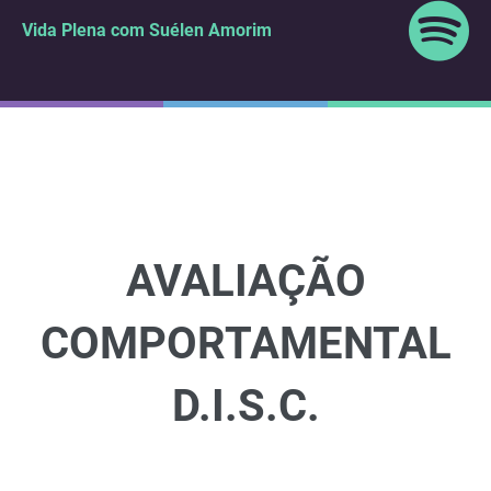
Vida Plena com Suélen Amorim
AVALIAÇÃO
COMPORTAMENTAL
D.I.S.C.