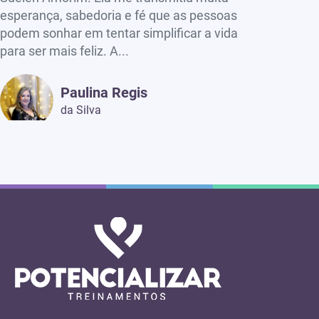
esperança, sabedoria e fé que as pessoas
podem sonhar em tentar simplificar a vida
para ser mais feliz. A...
Paulina Regis
da Silva