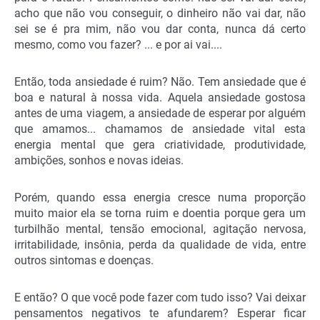
acho que não vou conseguir, o dinheiro não vai dar, não
sei se é pra mim, não vou dar conta, nunca dá certo
mesmo, como vou fazer? ... e por ai vai....
Então, toda ansiedade é ruim? Não. Tem ansiedade que é
boa e natural à nossa vida. Aquela ansiedade gostosa
antes de uma viagem, a ansiedade de esperar por alguém
que amamos... chamamos de ansiedade vital esta
energia mental que gera criatividade, produtividade,
ambições, sonhos e novas ideias.
Porém, quando essa energia cresce numa proporção
muito maior ela se torna ruim e doentia porque gera um
turbilhão mental, tensão emocional, agitação nervosa,
irritabilidade, insônia, perda da qualidade de vida, entre
outros sintomas e doenças.
E então? O que você pode fazer com tudo isso? Vai deixar
pensamentos negativos te afundarem? Esperar ficar